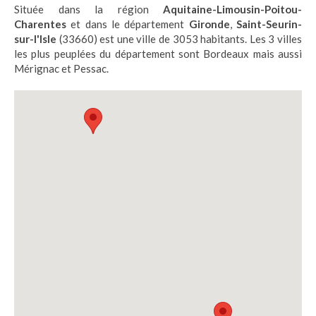
Située dans la région
Aquitaine-Limousin-Poitou-
Charentes
et dans le département
Gironde
,
Saint-Seurin-
sur-l'Isle
(33660) est une ville de 3053 habitants. Les 3 villes
les plus peuplées du département sont Bordeaux mais aussi
Mérignac et Pessac.