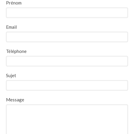
Prénom
Email
Téléphone
Sujet
Message