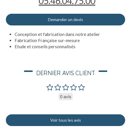
05.46.04.75.00
Demander un devis
Conception et fabrication dans notre atelier
Fabrication Française sur-mesure
Etude et conseils personnalisés
DERNIER AVIS CLIENT
0 avis
Voir tous les avis