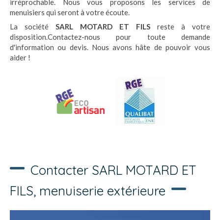
irréprochable. Nous vous proposons les services de
menuisiers qui seront à votre écoute.
La société
SARL MOTARD ET FILS
reste à votre
disposition.Contactez-nous pour toute demande
d'information ou devis. Nous avons hâte de pouvoir vous
aider !
Contacter SARL MOTARD ET
FILS, menuiserie extérieure