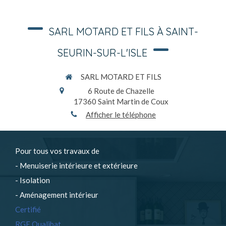
SARL MOTARD ET FILS À SAINT-
SEURIN-SUR-L'ISLE
SARL MOTARD ET FILS
6 Route de Chazelle
17360
Saint Martin de Coux
Afficher le téléphone
Pour tous vos travaux de
- Menuiserie intérieure et extérieure
- Isolation
- Aménagement intérieur
Certifié
RGE Qualibat