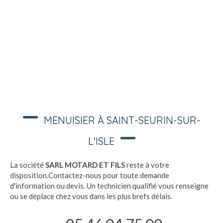
MENUISIER À SAINT-SEURIN-SUR-
L'ISLE
La société
SARL MOTARD ET FILS
reste à votre
disposition.Contactez-nous pour toute demande
d'information ou devis. Un technicien qualifié vous renseigne
ou se déplace chez vous dans les plus brefs délais.