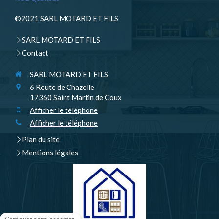
©2021 SARL MOTARD ET FILS
SARL MOTARD ET FILS
Contact
SARL MOTARD ET FILS
6 Route de Chazelle
17360
Saint Martin de Coux
Afficher le téléphone
Afficher le téléphone
Plan du site
Mentions légales