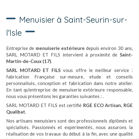
Menuisier à Saint-Seurin-sur-
l'Isle
Entreprise de
menuiserie extérieure
depuis environ 30 ans,
SARL MOTARD ET FILS intervient à proximité de
Saint-
Martin-de-Coux (17)
.
SARL MOTARD ET FILS
vous offre le meilleur service :
fabrication Française sur-mesure, etude et conseils
personnalisés, conception et fabrication dans notre atelier.
En tant qu'entreprise de menuiserie extérieure responsable,
nous vous présentons les garanties suivantes :
.
SARL MOTARD ET FILS est certifié
RGE ECO Artisan, RGE
Qualibat
.
Nos artisans menuisiers sont des professionnels diplômés et
spécialisés. Passionnés et expérimentés, nous assurons la
réalisation de vos travaux du début à la fin, avec une qualité