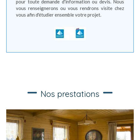
pour toute demande d'information ou devis. Nous
vous renseignerons ou vous rendrons visite chez
vous afin d'étudier ensemble votre projet.
Nos prestations