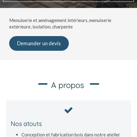
Menuiserie et aménagement intérieurs, menuiserie
extérieure, isolation, charpente
Demander un devis
A propos
Nos atouts
Conception et fabrication bois dans notre atelier