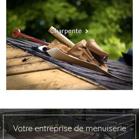
Charpente
Votre entreprise de menuiserie