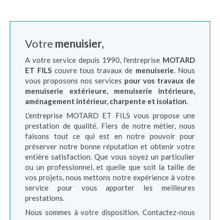
Votre
menuisier,
A votre service depuis 1990, l'entreprise
MOTARD
ET FILS
couvre tous travaux de
menuiserie
. Nous
vous proposons nos services
pour vos travaux de
menuiserie extérieure, menuiserie intérieure,
aménagement intérieur, charpente et isolation
.
L'entreprise MOTARD ET FILS vous propose une
prestation de qualité. Fiers de notre métier, nous
faisons tout ce qui est en notre pouvoir pour
préserver notre bonne réputation et obtenir votre
entière satisfaction. Que vous soyez un particulier
ou un professionnel, et quelle que soit la taille de
vos projets, nous mettons notre expérience à votre
service pour vous apporter les meilleures
prestations.
Nous sommes à votre disposition. Contactez-nous