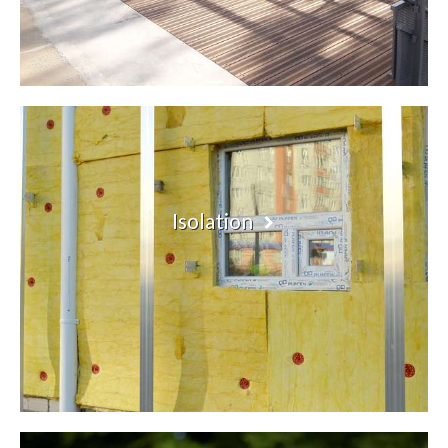
Isolation