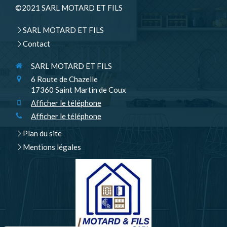
©2021 SARL MOTARD ET FILS
SARL MOTARD ET FILS
Contact
SARL MOTARD ET FILS
6 Route de Chazelle
17360
Saint Martin de Coux
Afficher le téléphone
Afficher le téléphone
Plan du site
Mentions légales