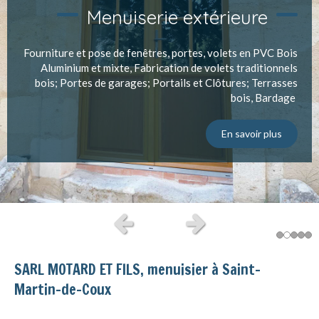
Menuiserie extérieure
Fourniture et pose de fenêtres, portes, volets en PVC Bois
Aluminium et mixte, Fabrication de volets traditionnels
bois; Portes de garages; Portails et Clôtures; Terrasses
bois, Bardage
En savoir plus
Slide précédent
Slide suivant
SARL MOTARD ET FILS, menuisier à Saint-
Martin-de-Coux