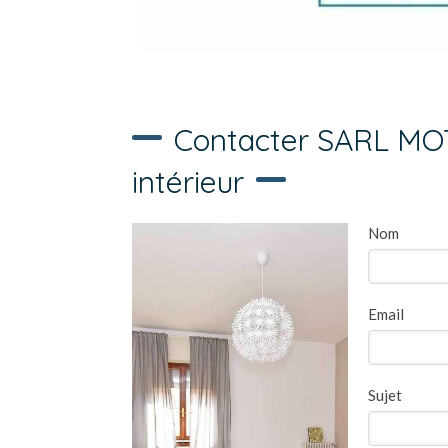
Contacter SARL MO
intérieur
Nom
Email
Sujet