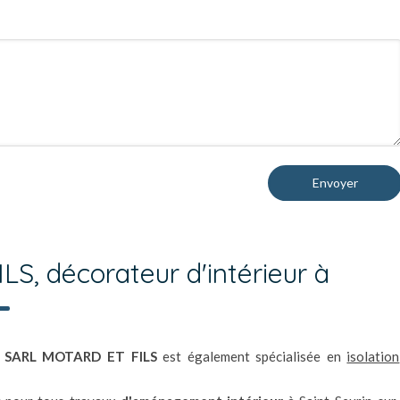
Envoyer
, décorateur d'intérieur à
,
SARL MOTARD ET FILS
est également spécialisée en
isolation