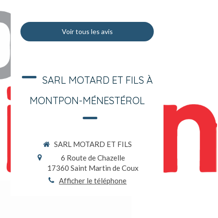
Voir tous les avis
SARL MOTARD ET FILS À
MONTPON-MÉNESTÉROL
SARL MOTARD ET FILS
6 Route de Chazelle
17360
Saint Martin de Coux
Afficher le téléphone