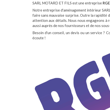
SARL MOTARD ET FILS est une entreprise
RGE
Notre entreprise d'aménagement intérieur SAR
faire sans mauvaise surprise. Outre la rapidité 
attention aux détails. Nous nous engageons à 
aussi auprès de nos fournisseurs et de nos sous-
Besoin d'un conseil, un devis ou un service ? 
écoute !