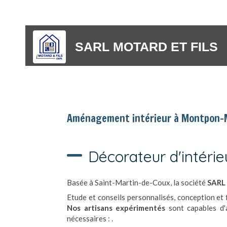
SARL MOTARD ET FILS
Aménagement intérieur à Montpon-
Décorateur d'intéri
Basée à Saint-Martin-de-Coux, la société
SARL
Etude et conseils personnalisés, conception et 
Nos artisans expérimentés
sont capables d'a
nécessaires :
.