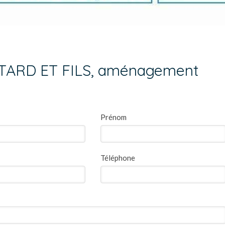
TARD ET FILS, aménagement
Prénom
Téléphone